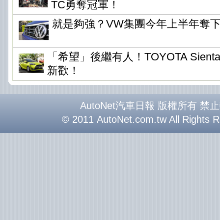
TC勇奪冠軍！
就是夠強？VW集團今年上半年奪
「希望」後繼有人！TOYOTA Sien
新歡！
AutoNet汽車日報 版權所有 禁
© 2011 AutoNet.com.tw All Rights 