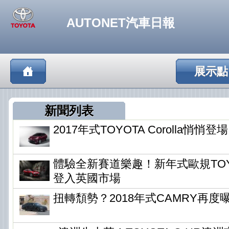
AUTONET汽車日報
展示點
新聞列表
2017年式TOYOTA Corolla悄悄登場
體驗全新賽道樂趣！新年式歐規TOYOT
登入英國市場
扭轉頹勢？2018年式CAMRY再度